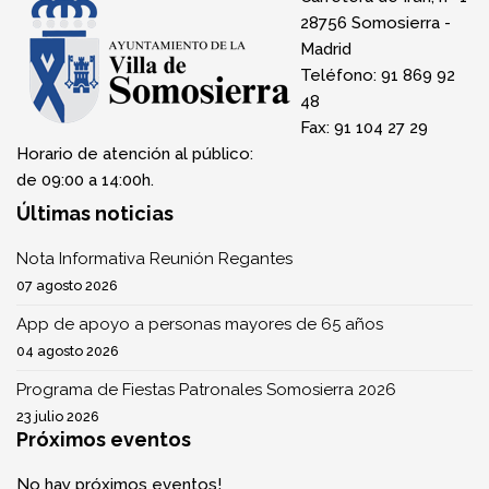
28756 Somosierra -
Madrid
Teléfono: 91 869 92
48
Fax: 91 104 27 29
Horario de atención al público:
de 09:00 a 14:00h.
Últimas noticias
Nota Informativa Reunión Regantes
07 agosto 2026
App de apoyo a personas mayores de 65 años
04 agosto 2026
Programa de Fiestas Patronales Somosierra 2026
23 julio 2026
Próximos eventos
No hay próximos eventos!