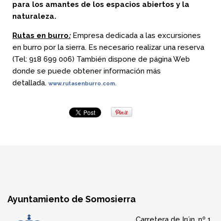
para los amantes de los espacios abiertos y la
naturaleza.
Rutas en burro
:
Empresa dedicada a las excursiones
en burro por la sierra. Es necesario realizar una reserva
(Tel: 918 699 006) También dispone de página Web
donde se puede obtener información más
detallada.
www.rutasenburro.com.
Ayuntamiento de Somosierra
Carretera de Irún, nº 1