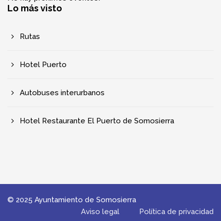
Lo más visto
Rutas
Hotel Puerto
Autobuses interurbanos
Hotel Restaurante El Puerto de Somosierra
© 2025 Ayuntamiento de Somosierra
Aviso legal
Política de privacidad