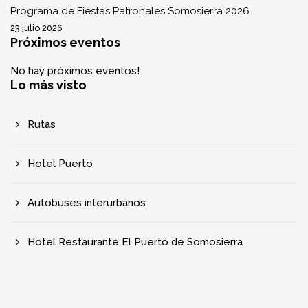
Programa de Fiestas Patronales Somosierra 2026
23 julio 2026
Próximos eventos
No hay próximos eventos!
Lo más visto
Rutas
Hotel Puerto
Autobuses interurbanos
Hotel Restaurante El Puerto de Somosierra