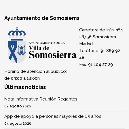
Ayuntamiento de Somosierra
Carretera de Irún, nº 1
28756 Somosierra -
Madrid
Teléfono: 91 869 92
48
Fax: 91 104 27 29
Horario de atención al público:
de 09:00 a 14:00h.
Últimas noticias
Nota Informativa Reunión Regantes
07 agosto 2026
App de apoyo a personas mayores de 65 años
04 agosto 2026