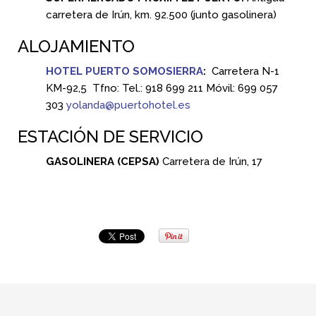
carretera de Irún, km. 92.500 (junto gasolinera)
ALOJAMIENTO
HOTEL PUERTO SOMOSIERRA
:
Carretera N-1
KM-92,5 Tfno: Tel.: 918 699 211 Móvil: 699 057
303
yolanda@puertohotel.es
ESTACIÓN DE SERVICIO
GASOLINERA (CEPSA)
Carretera de Irún, 17