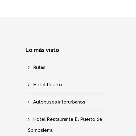
Lo más visto
Rutas
Hotel Puerto
Autobuses interurbanos
Hotel Restaurante El Puerto de
Somosierra