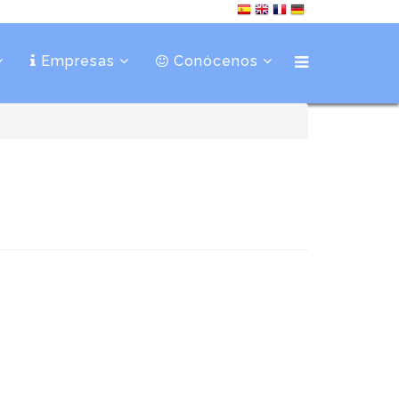
Empresas
Conócenos