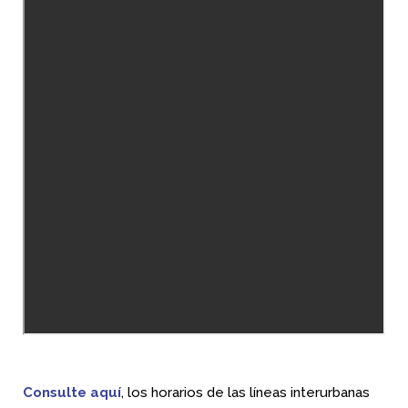
Consulte aquí
, los horarios de las líneas interurbanas