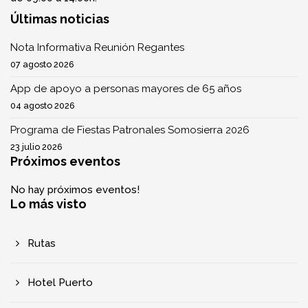
Últimas noticias
Nota Informativa Reunión Regantes
07 agosto 2026
App de apoyo a personas mayores de 65 años
04 agosto 2026
Programa de Fiestas Patronales Somosierra 2026
23 julio 2026
Próximos eventos
No hay próximos eventos!
Lo más visto
Rutas
Hotel Puerto