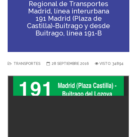
Regional de Transportes
Madrid, línea interurbana
191 Madrid (Plaza de
Castilla)-Buitrago y desde
Buitrago, línea 191-B
TRANSPORTES
28 SEPTIEMBRE 2016
VISTO: 34894