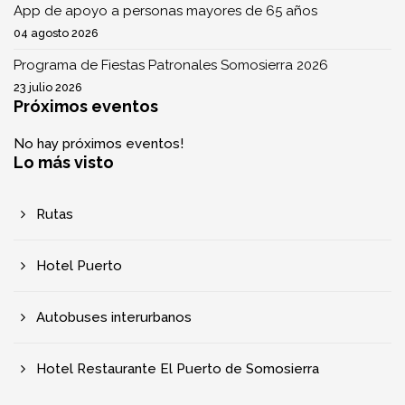
App de apoyo a personas mayores de 65 años
04 agosto 2026
Programa de Fiestas Patronales Somosierra 2026
23 julio 2026
Próximos eventos
No hay próximos eventos!
Lo más visto
Rutas
Hotel Puerto
Autobuses interurbanos
Hotel Restaurante El Puerto de Somosierra