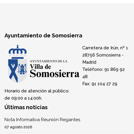
Ayuntamiento de Somosierra
Carretera de Irún, nº 1
28756 Somosierra -
Madrid
Teléfono: 91 869 92
48
Fax: 91 104 27 29
Horario de atención al público:
de 09:00 a 14:00h.
Últimas noticias
Nota Informativa Reunión Regantes
07 agosto 2026