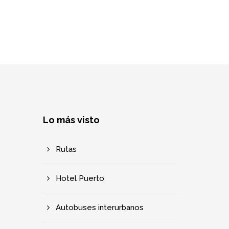
Lo más visto
Rutas
Hotel Puerto
Autobuses interurbanos