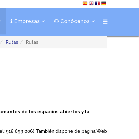
Empresas
Conócenos
Rutas
Rutas
amantes de los espacios abiertos y la
(Tel: 918 699 006) También dispone de página Web