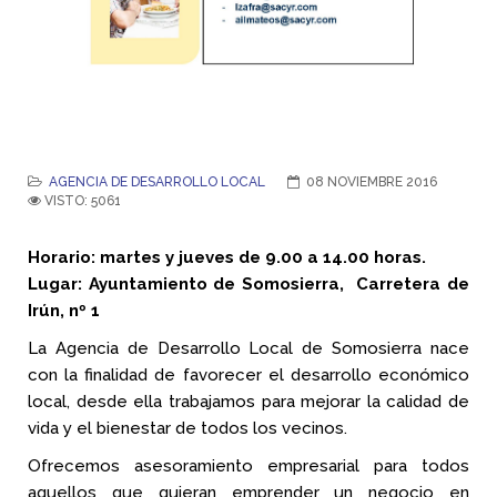
AGENCIA DE DESARROLLO LOCAL
08 NOVIEMBRE 2016
VISTO: 5061
Horario: martes y jueves de 9.00 a 14.00 horas.
Lugar: Ayuntamiento de Somosierra, Carretera de
Irún, nº 1
La Agencia de Desarrollo Local de Somosierra nace
con la finalidad de favorecer el desarrollo económico
local, desde ella trabajamos para mejorar la calidad de
vida y el bienestar de todos los vecinos.
Ofrecemos asesoramiento empresarial para todos
aquellos que quieran emprender un negocio en