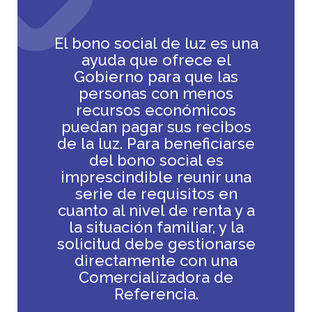
El bono social de luz es una
ayuda que ofrece el
Gobierno para que las
personas con menos
recursos económicos
puedan pagar sus recibos
de la luz. Para beneficiarse
del bono social es
imprescindible reunir una
serie de requisitos en
cuanto al nivel de renta y a
la situación familiar, y la
solicitud debe gestionarse
directamente con una
Comercializadora de
Referencia.