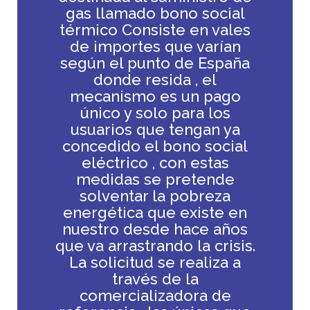
gas llamado bono social
térmico Consiste en vales
de importes que varían
según el punto de España
donde resida , el
mecanismo es un pago
único y solo para los
usuarios que tengan ya
concedido el bono social
eléctrico , con estas
medidas se pretende
solventar la pobreza
energética que existe en
nuestro desde hace años
que va arrastrando la crisis.
La solicitud se realiza a
través de la
comercializadora de