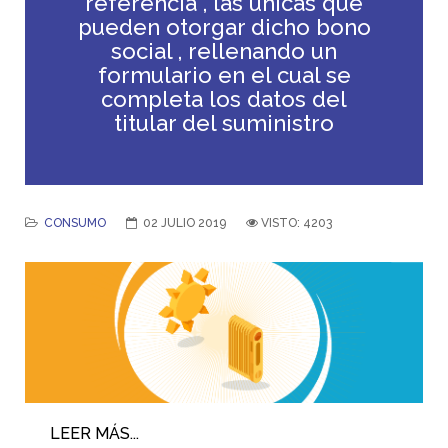
referencia , las únicas que
pueden otorgar dicho bono
social , rellenando un
formulario en el cual se
completa los datos del
titular del suministro
CONSUMO
02 JULIO 2019
VISTO: 4203
LEER MÁS...