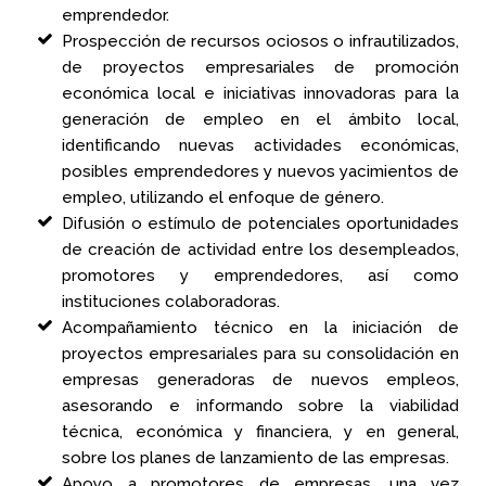
emprendedor.
Prospección de recursos ociosos o infrautilizados,
de proyectos empresariales de promoción
económica local e iniciativas innovadoras para la
generación de empleo en el ámbito local,
identificando nuevas actividades económicas,
posibles emprendedores y nuevos yacimientos de
empleo, utilizando el enfoque de género.
Difusión o estímulo de potenciales oportunidades
de creación de actividad entre los desempleados,
promotores y emprendedores, así como
instituciones colaboradoras.
Acompañamiento técnico en la iniciación de
proyectos empresariales para su consolidación en
empresas generadoras de nuevos empleos,
asesorando e informando sobre la viabilidad
técnica, económica y financiera, y en general,
sobre los planes de lanzamiento de las empresas.
Apoyo a promotores de empresas, una vez