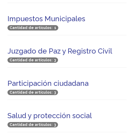
Impuestos Municipales
Cantidad de artículos: 1
Juzgado de Paz y Registro Civil
Cantidad de artículos: 3
Participación ciudadana
Cantidad de artículos: 3
Salud y protección social
Cantidad de artículos: 3