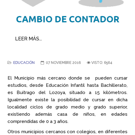
LEER MÁS...
EDUCACIÓN
07 NOVIEMBRE 2016
VISTO: 6564
El Municipio más cercano donde se pueden cursar
estudios, desde Educación Infantil hasta Bachillerato,
es Buitrago del Lozoya, situado a 15 kilómetros.
Igualmente existe la posibilidad de cursar en dicha
localidad ciclos de grado medio y grado superior,
existiendo además casa de niños, en edades
comprendidas de 0 a 3 años.
Otros municipios cercanos con colegios, en diferentes