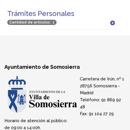
Trámites Personales
Cantidad de artículos: 1
Ayuntamiento de Somosierra
Carretera de Irún, nº 1
28756 Somosierra -
Madrid
Teléfono: 91 869 92
48
Fax: 91 104 27 29
Horario de atención al público:
de 09:00 a 14:00h.