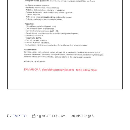
EMPLEO
19 AGOSTO 2021
VISTO: 516