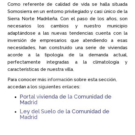
Como referente de calidad de vida se halla situada
Somosierra en un entorno privilegiado y casi único de la
Sierra Norte Madrileña. Con el paso de los años, son
necesarios los cambios y nuestro municipio
adaptándose a las nuevas tendencias cuenta con la
inversión de empresarios que atendiendo a esas
necesidades, han construido una serie de viviendas
acorde a la tipología de la demanda actual,
perfectamente integradas a la climatología y
características de nuestra villa.
Para conocer más información sobre esta sección,
accedan a los siguientes enlaces:
Portal vivienda de la Comunidad de
Madrid
Ley del Suelo de la Comunidad de
Madrid