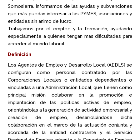
Somosierra. Informamos de las ayudas y subvenciones
que más puedan interesar a las PYMES, asociaciones y
entidades sin ánimo de lucro.
Trabajamos por el empleo y la formación, ayudando
especialmente a quiénes tengan más dificultades para
acceder al mundo laboral.
Definición
Los Agentes de Empleo y Desarrollo Local (AEDLS) se
configuran como personal contratado por las
Corporaciones Locales o entidades dependientes o
vinculadas a una Administración Local, que tienen como
principal misión colaborar en la promoción e
implantación de las políticas activas de empleo,
orientándolas a la generación de actividad empresarial y
creación de empleo, desarrollándose dicha
colaboración en el marco de la actuación conjunta y
acordada de la entidad contratante y el Servicio