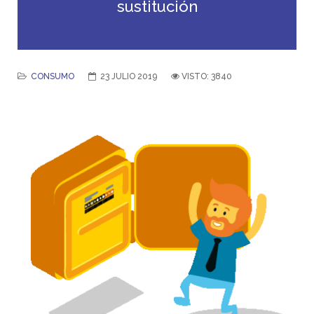
sustitución
CONSUMO
23 JULIO 2019
VISTO: 3840