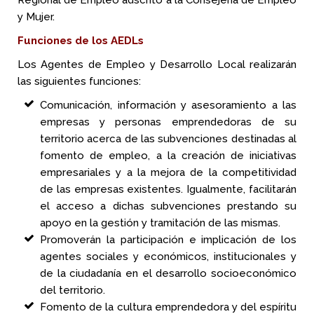
Regional de Empleo adscrito a la Consejería de Empleo
y Mujer.
Funciones de los AEDLs
Los Agentes de Empleo y Desarrollo Local realizarán
las siguientes funciones:
Comunicación, información y asesoramiento a las
empresas y personas emprendedoras de su
territorio acerca de las subvenciones destinadas al
fomento de empleo, a la creación de iniciativas
empresariales y a la mejora de la competitividad
de las empresas existentes. Igualmente, facilitarán
el acceso a dichas subvenciones prestando su
apoyo en la gestión y tramitación de las mismas.
Promoverán la participación e implicación de los
agentes sociales y económicos, institucionales y
de la ciudadanía en el desarrollo socioeconómico
del territorio.
Fomento de la cultura emprendedora y del espíritu