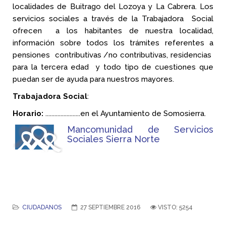
localidades de Buitrago del Lozoya y La Cabrera. Los
servicios sociales a través de la Trabajadora Social
ofrecen a los habitantes de nuestra localidad,
información sobre todos los trámites referentes a
pensiones contributivas /no contributivas, residencias
para la tercera edad y todo tipo de cuestiones que
puedan ser de ayuda para nuestros mayores.
Trabajadora Social
:
Horario:
.......................en el Ayuntamiento de Somosierra.
Mancomunidad de Servicios
Sociales Sierra Norte
CIUDADANOS
27 SEPTIEMBRE 2016
VISTO: 5254