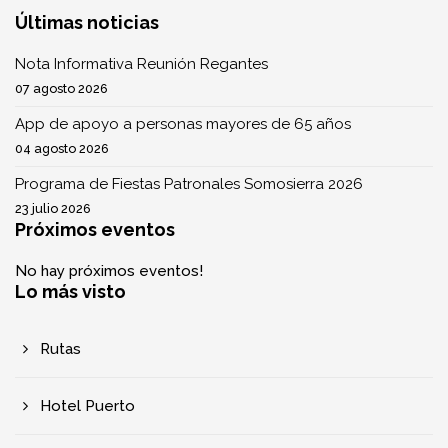
Últimas noticias
Nota Informativa Reunión Regantes
07 agosto 2026
App de apoyo a personas mayores de 65 años
04 agosto 2026
Programa de Fiestas Patronales Somosierra 2026
23 julio 2026
Próximos eventos
No hay próximos eventos!
Lo más visto
Rutas
Hotel Puerto