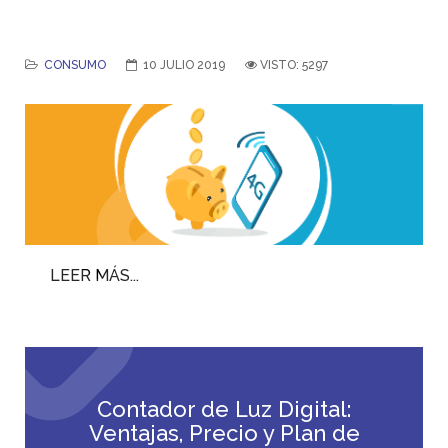
CONSUMO
10 JULIO 2019
VISTO: 5297
LEER MÁS...
Contador de Luz Digital:
Ventajas, Precio y Plan de