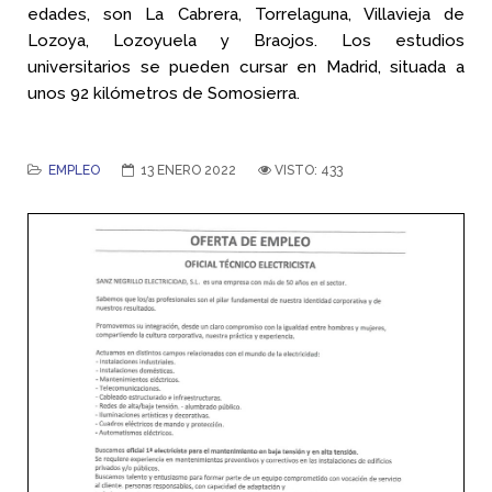
edades, son La Cabrera, Torrelaguna, Villavieja de
Lozoya, Lozoyuela y Braojos. Los estudios
universitarios se pueden cursar en Madrid, situada a
unos 92 kilómetros de Somosierra.
EMPLEO
13 ENERO 2022
VISTO: 433