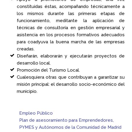
constituidas éstas, acompañando técnicamente a
los mismos durante las primeras etapas de
funcionamiento, meditante la aplicación de
técnicas de consultoría en gestión empresarial y
asistencia en los procesos formativos adecuados
para coadyuva la buena marcha de las empresas
creadas.
Diseñarán, elaborarán y ejecutarán proyectos de
desarrollo local.
Promoción del Turismo Local.
Cualesquiera otras que contribuyan a garantizar su
misión principal: el desarrollo socio-económico del
municipio.
Empleo Público
Plan de asesoramiento para Emprendedores,
PYMES y Autónomos de la Comunidad de Madrid