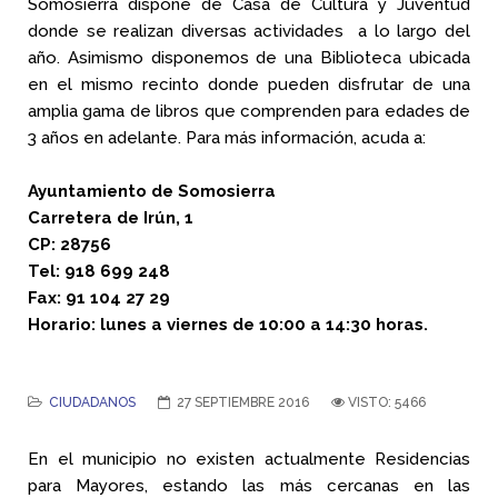
Somosierra dispone de Casa de Cultura y Juventud
donde se realizan diversas actividades a lo largo del
año. Asimismo disponemos de una Biblioteca ubicada
en el mismo recinto donde pueden disfrutar de una
amplia gama de libros que comprenden para edades de
3 años en adelante. Para más información, acuda a:
Ayuntamiento de Somosierra
Carretera de Irún, 1
CP: 28756
Tel: 918 699 248
Fax: 91 104 27 29
Horario: lunes a viernes de 10:00 a 14:30 horas.
CIUDADANOS
27 SEPTIEMBRE 2016
VISTO: 5466
En el municipio no existen actualmente Residencias
para Mayores, estando las más cercanas en las