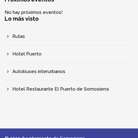
No hay próximos eventos!
Lo más visto
Rutas
Hotel Puerto
Autobuses interurbanos
Hotel Restaurante El Puerto de Somosierra