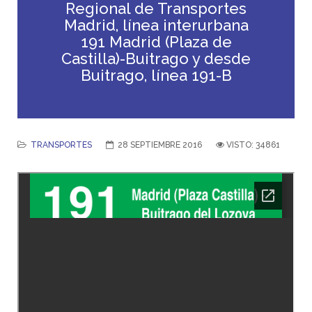
Regional de Transportes
Madrid, línea interurbana
191 Madrid (Plaza de
Castilla)-Buitrago y desde
Buitrago, línea 191-B
TRANSPORTES
28 SEPTIEMBRE 2016
VISTO: 34861