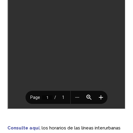
Consulte aquí
, los horarios de las líneas interurbanas