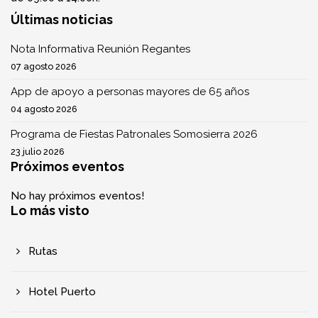
Últimas noticias
Nota Informativa Reunión Regantes
07 agosto 2026
App de apoyo a personas mayores de 65 años
04 agosto 2026
Programa de Fiestas Patronales Somosierra 2026
23 julio 2026
Próximos eventos
No hay próximos eventos!
Lo más visto
Rutas
Hotel Puerto