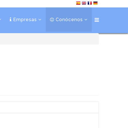
Empresas
Conócenos