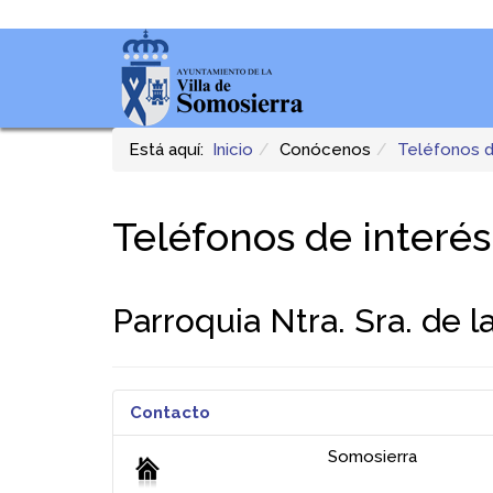
Está aquí:
Inicio
Conócenos
Teléfonos d
Teléfonos de interés
Parroquia Ntra. Sra. de l
Contacto
Somosierra