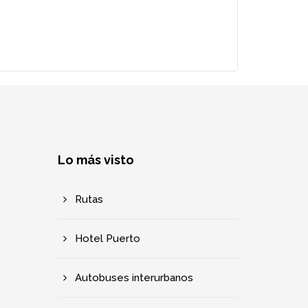
Lo más visto
Rutas
Hotel Puerto
Autobuses interurbanos