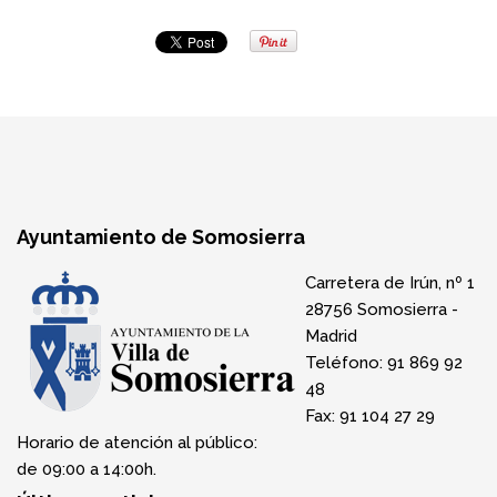
Ayuntamiento de Somosierra
Carretera de Irún, nº 1
28756 Somosierra -
Madrid
Teléfono: 91 869 92
48
Fax: 91 104 27 29
Horario de atención al público:
de 09:00 a 14:00h.