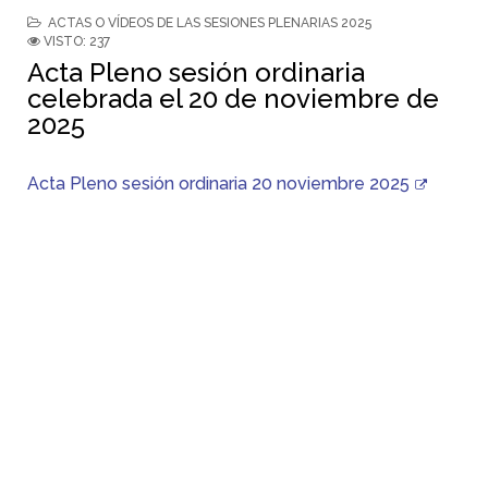
ACTAS O VÍDEOS DE LAS SESIONES PLENARIAS 2025
VISTO: 237
Acta Pleno sesión ordinaria
celebrada el 20 de noviembre de
2025
Acta Pleno sesión ordinaria 20 noviembre 2025