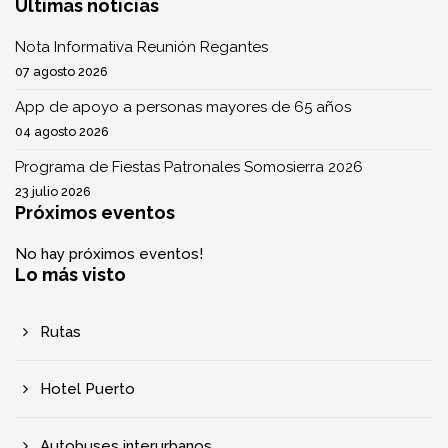
Últimas noticias
Nota Informativa Reunión Regantes
07 agosto 2026
App de apoyo a personas mayores de 65 años
04 agosto 2026
Programa de Fiestas Patronales Somosierra 2026
23 julio 2026
Próximos eventos
No hay próximos eventos!
Lo más visto
Rutas
Hotel Puerto
Autobuses interurbanos