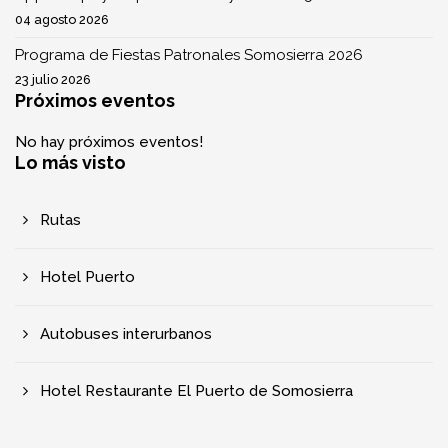
04 agosto 2026
Programa de Fiestas Patronales Somosierra 2026
23 julio 2026
Próximos eventos
No hay próximos eventos!
Lo más visto
Rutas
Hotel Puerto
Autobuses interurbanos
Hotel Restaurante El Puerto de Somosierra