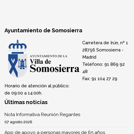
Ayuntamiento de Somosierra
Carretera de Irún, nº 1
28756 Somosierra -
Madrid
Teléfono: 91 869 92
48
Fax: 91 104 27 29
Horario de atención al público:
de 09:00 a 14:00h.
Últimas noticias
Nota Informativa Reunión Regantes
07 agosto 2026
App de apoyo a personas mayores de 65 años